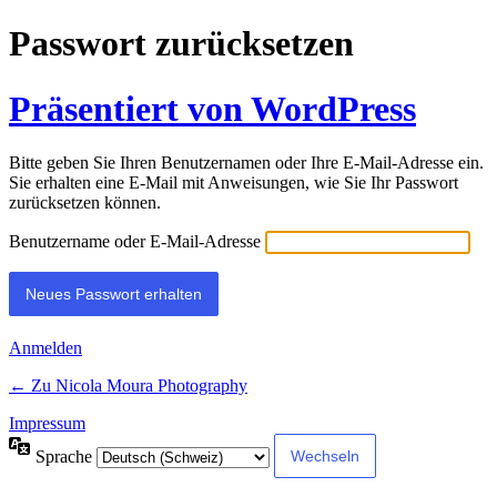
Passwort zurücksetzen
Präsentiert von WordPress
Bitte geben Sie Ihren Benutzernamen oder Ihre E-Mail-Adresse ein.
Sie erhalten eine E-Mail mit Anweisungen, wie Sie Ihr Passwort
zurücksetzen können.
Benutzername oder E-Mail-Adresse
Anmelden
← Zu Nicola Moura Photography
Impressum
Sprache