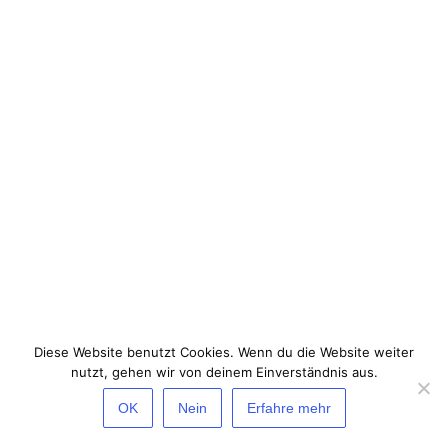
Diese Website benutzt Cookies. Wenn du die Website weiter
nutzt, gehen wir von deinem Einverständnis aus.
OK
Nein
Erfahre mehr