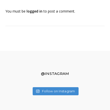
You must be
logged in
to post a comment.
@INSTAGRAM
Follow on Instagram