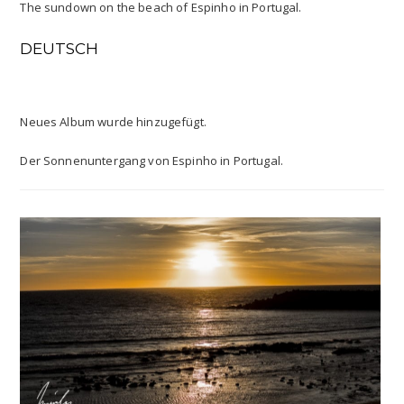
The sundown on the beach of Espinho in Portugal.
DEUTSCH
Neues Album wurde hinzugefügt.
Der Sonnenuntergang von Espinho in Portugal.
0