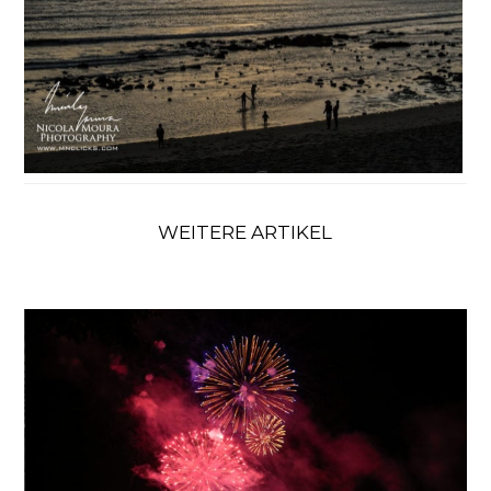
WEITERE ARTIKEL