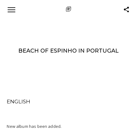
BEACH OF ESPINHO IN PORTUGAL
ENGLISH
New album has been added.