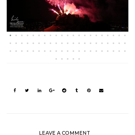
LEAVE A COMMENT