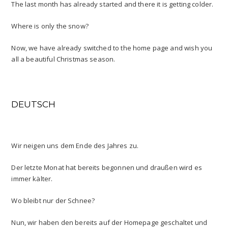
The last month has already started and there it is getting colder.
Where is only the snow?
Now, we have already switched to the home page and wish you
all a beautiful Christmas season.
DEUTSCH
Wir neigen uns dem Ende des Jahres zu.
Der letzte Monat hat bereits begonnen und draußen wird es
immer kälter.
Wo bleibt nur der Schnee?
Nun, wir haben den bereits auf der Homepage geschaltet und