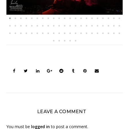
LEAVE A COMMENT
You must be
logged in
to post a comment.