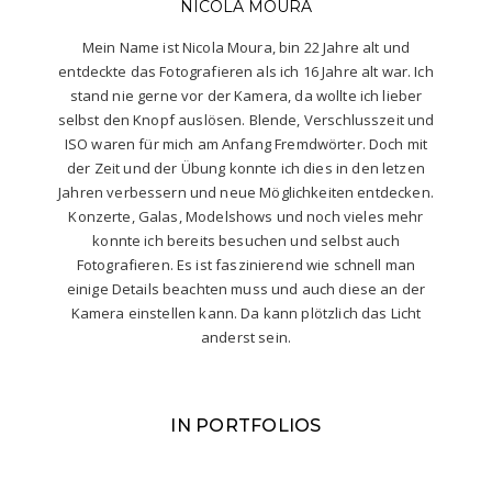
NICOLA MOURA
Mein Name ist Nicola Moura, bin 22 Jahre alt und
entdeckte das Fotografieren als ich 16 Jahre alt war. Ich
stand nie gerne vor der Kamera, da wollte ich lieber
selbst den Knopf auslösen. Blende, Verschlusszeit und
ISO waren für mich am Anfang Fremdwörter. Doch mit
der Zeit und der Übung konnte ich dies in den letzen
Jahren verbessern und neue Möglichkeiten entdecken.
Konzerte, Galas, Modelshows und noch vieles mehr
konnte ich bereits besuchen und selbst auch
Fotografieren. Es ist faszinierend wie schnell man
einige Details beachten muss und auch diese an der
Kamera einstellen kann. Da kann plötzlich das Licht
anderst sein.
IN PORTFOLIOS