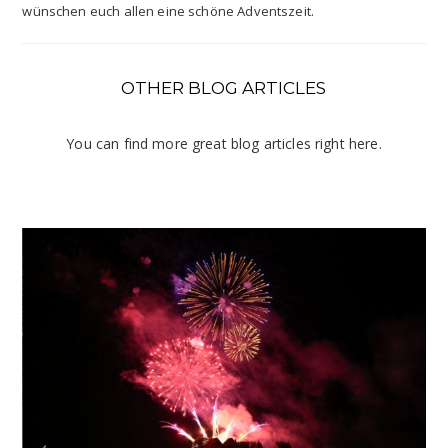
wünschen euch allen eine schöne Adventszeit.
OTHER BLOG ARTICLES
You can find more great blog articles right here.